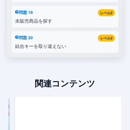
問題 19
レベル2
未販売商品を探す
問題 20
レベル2
結合キーを取り違えない
関連コンテンツ