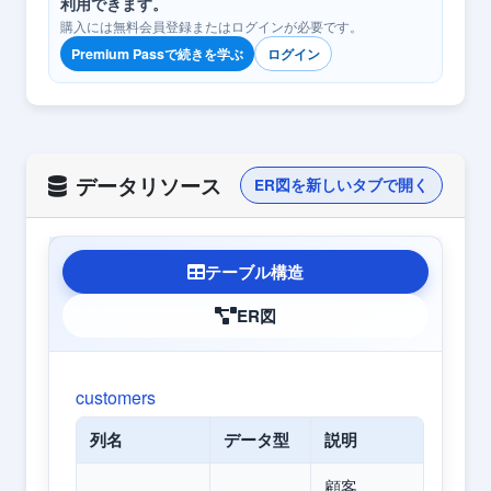
利用できます。
購入には無料会員登録またはログインが必要です。
Premium Passで続きを学ぶ
ログイン
データリソース
ER図を新しいタブで開く
テーブル構造
ER図
customers
列名
データ型
説明
顧客