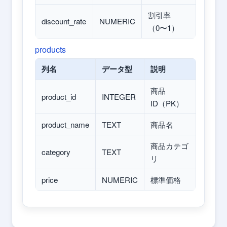
割引率
discount_rate
NUMERIC
（0〜1）
products
列名
データ型
説明
商品
product_id
INTEGER
ID（PK）
product_name
TEXT
商品名
商品カテゴ
category
TEXT
リ
price
NUMERIC
標準価格