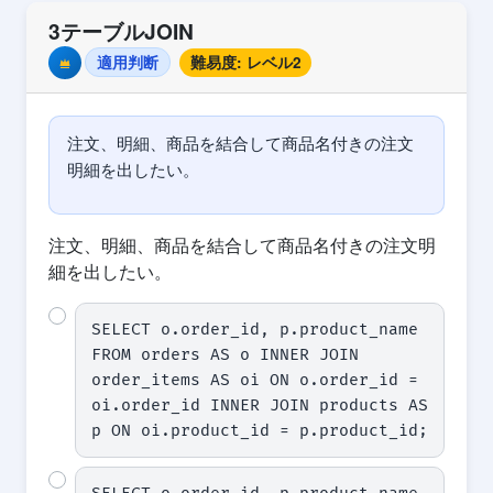
3テーブルJOIN
適用判断
難易度: レベル2
Premium
注文、明細、商品を結合して商品名付きの注文
明細を出したい。
注文、明細、商品を結合して商品名付きの注文明
細を出したい。
SELECT o.order_id, p.product_name 
FROM orders AS o INNER JOIN 
order_items AS oi ON o.order_id = 
oi.order_id INNER JOIN products AS 
p ON oi.product_id = p.product_id;