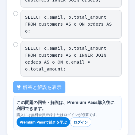
customers INNER JOIN orders;
SELECT c.email, o.total_amount 
FROM customers AS c ON orders AS 
o;
SELECT c.email, o.total_amount 
FROM customers AS c INNER JOIN 
orders AS o ON c.email = 
o.total_amount;
解答と解説を表示
この問題の回答・解説は、Premium Pass購入後に
利用できます。
購入には無料会員登録またはログインが必要です。
Premium Passで続きを学ぶ
ログイン