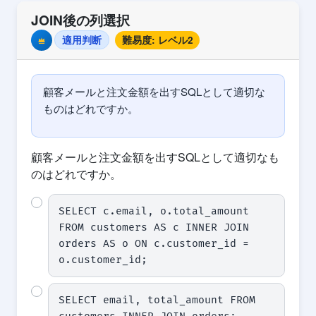
JOIN後の列選択
適用判断
難易度: レベル2
Premium
顧客メールと注文金額を出すSQLとして適切な
ものはどれですか。
顧客メールと注文金額を出すSQLとして適切なも
のはどれですか。
SELECT c.email, o.total_amount 
FROM customers AS c INNER JOIN 
orders AS o ON c.customer_id = 
o.customer_id;
SELECT email, total_amount FROM 