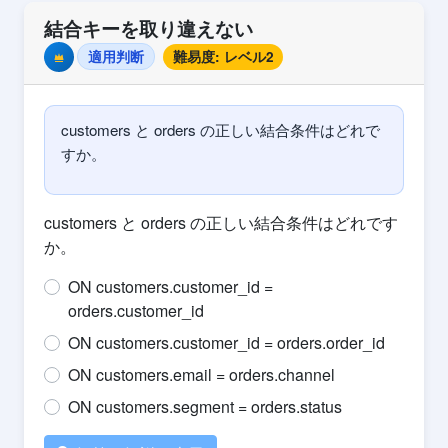
結合キーを取り違えない
適用判断
難易度: レベル2
Premium
customers と orders の正しい結合条件はどれで
すか。
customers と orders の正しい結合条件はどれです
か。
ON customers.customer_id =
orders.customer_id
ON customers.customer_id = orders.order_id
ON customers.email = orders.channel
ON customers.segment = orders.status