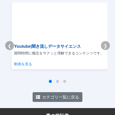
❮
❯
Youtube|聞き流しデータサイエンス
リ
隙間時間に概念をサクッと理解できるコンテンツです。
動画を見る
カテゴリ一覧に戻る