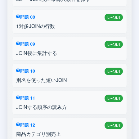
問題 08
レベル1
1対多JOINの行数
問題 09
レベル1
JOIN後に集計する
問題 10
レベル1
別名を使った短いJOIN
問題 11
レベル1
JOINする順序の読み方
問題 12
レベル1
商品カテゴリ別売上