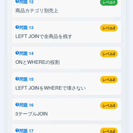
問題 12
レベル1
商品カテゴリ別売上
問題 13
レベル2
LEFT JOINで全商品を残す
問題 14
レベル2
ONとWHEREの役割
問題 15
レベル2
LEFT JOINをWHEREで壊さない
問題 16
レベル2
3テーブルJOIN
問題 17
レベル2