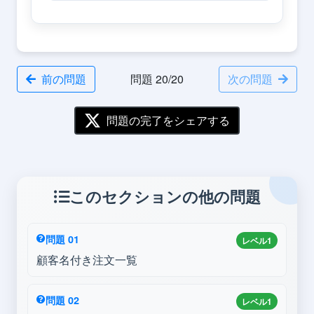
前の問題
問題 20/20
次の問題
問題の完了をシェアする
このセクションの他の問題
問題 01
レベル1
顧客名付き注文一覧
問題 02
レベル1