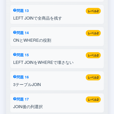
問題 13
レベル2
LEFT JOINで全商品を残す
問題 14
レベル2
ONとWHEREの役割
問題 15
レベル2
LEFT JOINをWHEREで壊さない
問題 16
レベル2
3テーブルJOIN
問題 17
レベル2
JOIN後の列選択