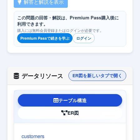
解答と解説を表示
この問題の回答・解説は、Premium Pass購入後に
利用できます。
購入には無料会員登録またはログインが必要です。
Premium Passで続きを学ぶ
ログイン
データリソース
ER図を新しいタブで開く
テーブル構造
ER図
customers