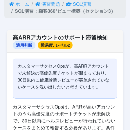
ホーム
演習問題
SQL演習
SQL演習：顧客360°ビュー構築（セクション3）
高ARRアカウントのサポート滞留検知
適用判断
難易度: レベル2
カスタマーサクセスOpsが、高ARRアカウント
で未解決の高優先度チケットが溜まっており、
30日以内に健康診断レビューが実施されていな
いケースを洗い出したいと考えています。
カスタマーサクセスOpsは、ARRが高いアカウン
トのうち高優先度のサポートチケットが未解決
で、30日以内にヘルスレビューが行われていない
ケースをまとめて報告する必要があります。条件