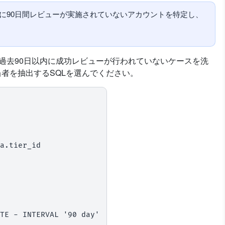
に90日間レビューが実施されていないアカウントを特定し、
ち過去90日以内に成功レビューが行われていないケースを洗
者を抽出するSQLを選んでください。
a.tier_id
