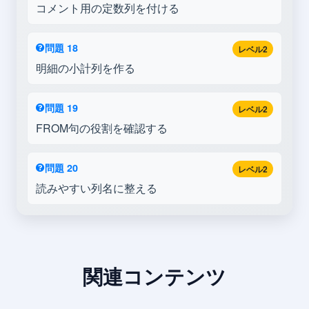
コメント用の定数列を付ける
問題 18
レベル2
明細の小計列を作る
問題 19
レベル2
FROM句の役割を確認する
問題 20
レベル2
読みやすい列名に整える
関連コンテンツ