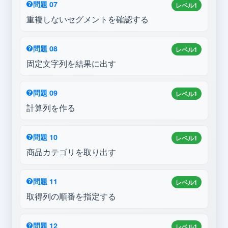
問題 07
レベル1
重複しないセグメントを確認する
問題 08
レベル1
固定文字列を結果に出す
問題 09
レベル1
計算列を作る
問題 10
レベル1
商品カテゴリを取り出す
問題 11
レベル1
取得列の順番を指定する
問題 12
レベル1