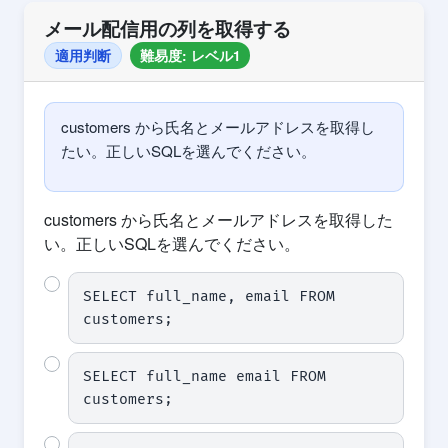
メール配信用の列を取得する
適用判断
難易度: レベル1
customers から氏名とメールアドレスを取得し
たい。正しいSQLを選んでください。
customers から氏名とメールアドレスを取得した
い。正しいSQLを選んでください。
SELECT full_name, email FROM 
customers;
SELECT full_name email FROM 
customers;