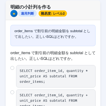
明細の小計列を作る
適用判断
難易度: レベル2
Premium
order_items で割引前の明細金額を subtotal とし
て出したい。正しいSQLはどれですか。
order_items で割引前の明細金額を subtotal として
出したい。正しいSQLはどれですか。
SELECT order_item_id, quantity * 
unit_price AS subtotal FROM 
order_items;
SELECT order_item_id, quantity + 
unit_price AS subtotal FROM 