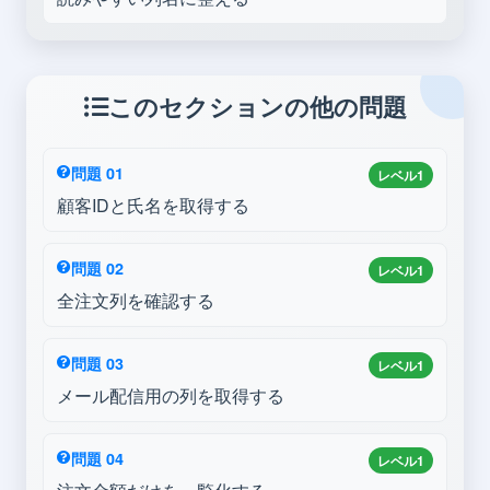
このセクションの他の問題
問題 01
レベル1
顧客IDと氏名を取得する
問題 02
レベル1
全注文列を確認する
問題 03
レベル1
メール配信用の列を取得する
問題 04
レベル1