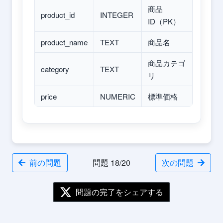
商品
product_id
INTEGER
ID（PK）
product_name
TEXT
商品名
商品カテゴ
category
TEXT
リ
price
NUMERIC
標準価格
前の問題
問題 18/20
次の問題
問題の完了をシェアする