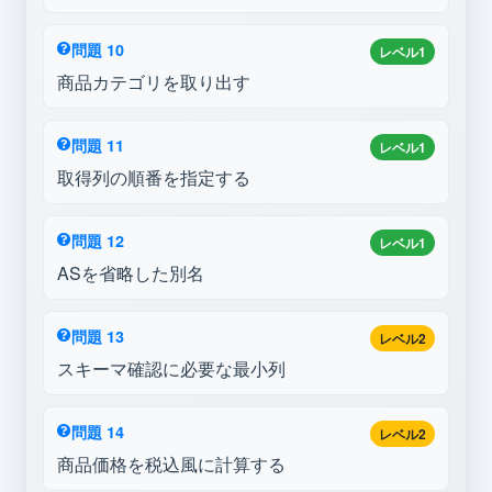
問題 10
レベル1
商品カテゴリを取り出す
問題 11
レベル1
取得列の順番を指定する
問題 12
レベル1
ASを省略した別名
問題 13
レベル2
スキーマ確認に必要な最小列
問題 14
レベル2
商品価格を税込風に計算する