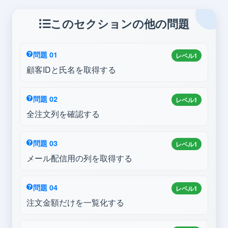
このセクションの他の問題
問題 01
レベル1
顧客IDと氏名を取得する
問題 02
レベル1
全注文列を確認する
問題 03
レベル1
メール配信用の列を取得する
問題 04
レベル1
注文金額だけを一覧化する