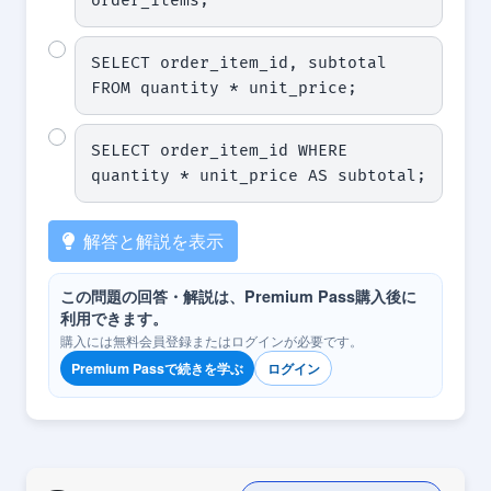
order_items;
SELECT order_item_id, subtotal 
FROM quantity * unit_price;
SELECT order_item_id WHERE 
quantity * unit_price AS subtotal;
解答と解説を表示
この問題の回答・解説は、Premium Pass購入後に
利用できます。
購入には無料会員登録またはログインが必要です。
Premium Passで続きを学ぶ
ログイン