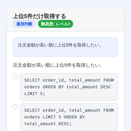
上位5件だけ取得する
適用判断
難易度: レベル1
注文金額が高い順に上位5件を取得したい。
注文金額が高い順に上位5件を取得したい。
SELECT order_id, total_amount FROM 
orders ORDER BY total_amount DESC 
LIMIT 5;
SELECT order_id, total_amount FROM 
orders LIMIT 5 ORDER BY 
total_amount DESC;