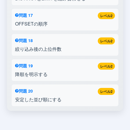
問題 17
レベル2
OFFSETの順序
問題 18
レベル2
絞り込み後の上位件数
問題 19
レベル2
降順を明示する
問題 20
レベル2
安定した並び順にする