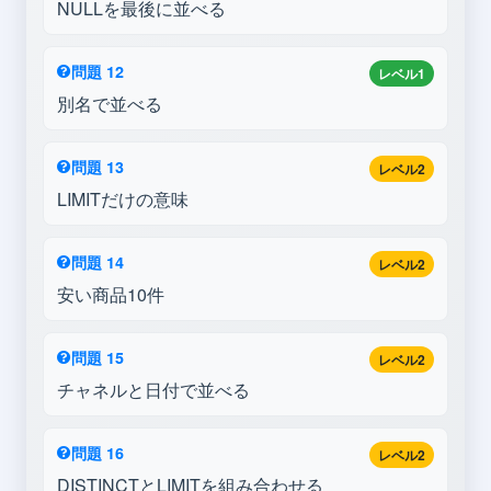
NULLを最後に並べる
問題 12
レベル1
別名で並べる
問題 13
レベル2
LIMITだけの意味
問題 14
レベル2
安い商品10件
問題 15
レベル2
チャネルと日付で並べる
問題 16
レベル2
DISTINCTとLIMITを組み合わせる