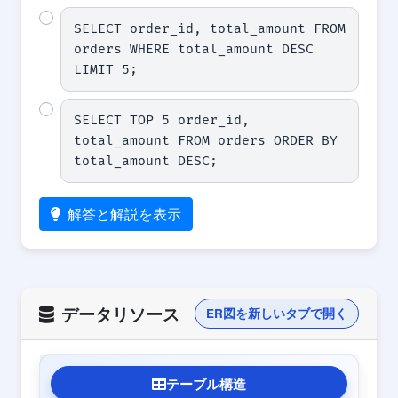
SELECT order_id, total_amount FROM 
orders WHERE total_amount DESC 
LIMIT 5;
SELECT TOP 5 order_id, 
total_amount FROM orders ORDER BY 
total_amount DESC;
解答と解説を表示
データリソース
ER図を新しいタブで開く
テーブル構造