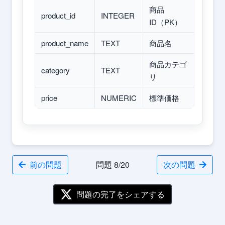
商品
product_id
INTEGER
ID（PK）
product_name
TEXT
商品名
商品カテゴ
category
TEXT
リ
price
NUMERIC
標準価格
前の問題
問題 8/20
次の問題
問題の完了をシェアする