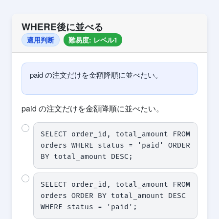
WHERE後に並べる
適用判断
難易度: レベル1
paid の注文だけを金額降順に並べたい。
paid の注文だけを金額降順に並べたい。
SELECT order_id, total_amount FROM 
orders WHERE status = 'paid' ORDER 
BY total_amount DESC;
SELECT order_id, total_amount FROM 
orders ORDER BY total_amount DESC 
WHERE status = 'paid';