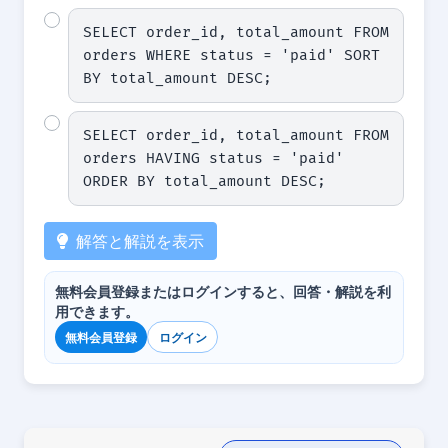
SELECT order_id, total_amount FROM 
orders WHERE status = 'paid' SORT 
BY total_amount DESC;
SELECT order_id, total_amount FROM 
orders HAVING status = 'paid' 
ORDER BY total_amount DESC;
解答と解説を表示
無料会員登録またはログインすると、回答・解説を利
用できます。
無料会員登録
ログイン