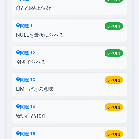
商品価格上位3件
問題 11
レベル1
NULLを最後に並べる
問題 12
レベル1
別名で並べる
問題 13
レベル2
LIMITだけの意味
問題 14
レベル2
安い商品10件
問題 15
レベル2