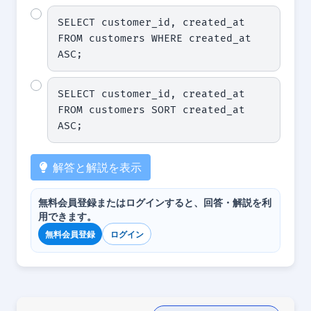
SELECT customer_id, created_at 
FROM customers WHERE created_at 
ASC;
SELECT customer_id, created_at 
FROM customers SORT created_at 
ASC;
解答と解説を表示
無料会員登録またはログインすると、回答・解説を利
用できます。
無料会員登録
ログイン