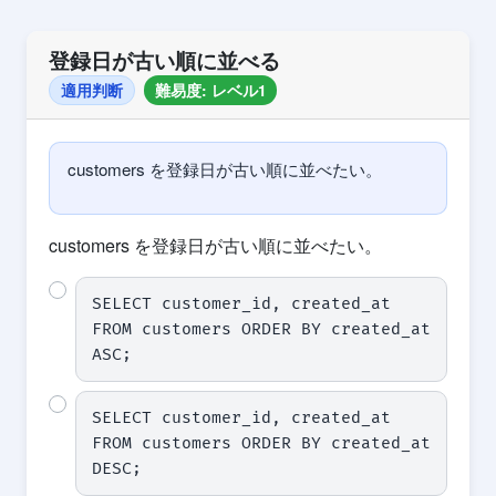
登録日が古い順に並べる
適用判断
難易度: レベル1
customers を登録日が古い順に並べたい。
customers を登録日が古い順に並べたい。
SELECT customer_id, created_at 
FROM customers ORDER BY created_at 
ASC;
SELECT customer_id, created_at 
FROM customers ORDER BY created_at 
DESC;