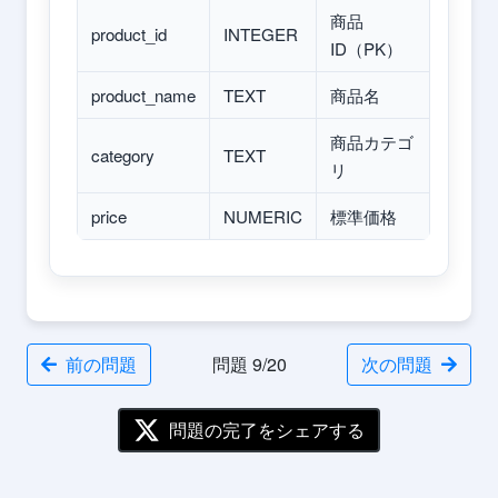
商品
product_id
INTEGER
ID（PK）
product_name
TEXT
商品名
商品カテゴ
category
TEXT
リ
price
NUMERIC
標準価格
前の問題
問題 9/20
次の問題
問題の完了をシェアする