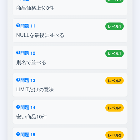
商品価格上位3件
問題 11
レベル1
NULLを最後に並べる
問題 12
レベル1
別名で並べる
問題 13
レベル2
LIMITだけの意味
問題 14
レベル2
安い商品10件
問題 15
レベル2