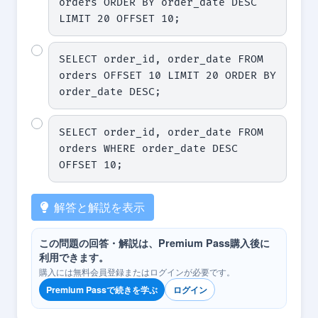
orders ORDER BY order_date DESC 
LIMIT 20 OFFSET 10;
SELECT order_id, order_date FROM 
orders OFFSET 10 LIMIT 20 ORDER BY 
order_date DESC;
SELECT order_id, order_date FROM 
orders WHERE order_date DESC 
OFFSET 10;
解答と解説を表示
この問題の回答・解説は、Premium Pass購入後に
利用できます。
購入には無料会員登録またはログインが必要です。
Premium Passで続きを学ぶ
ログイン