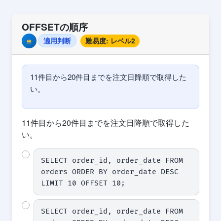
OFFSETの順序
適用判断
難易度: レベル2
Premium
11件目から20件目までを注文日降順で取得した
い。
11件目から20件目までを注文日降順で取得した
い。
SELECT order_id, order_date FROM 
orders ORDER BY order_date DESC 
LIMIT 10 OFFSET 10;
SELECT order_id, order_date FROM 