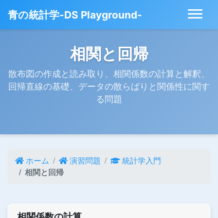
青の統計学-DS Playground-
相関と回帰
散布図の作成と読み取り、相関係数の計算と解釈、
回帰直線の基礎、データの散らばりと関係性に関す
る問題
ホーム
演習問題
統計学入門
相関と回帰
相関係数の計算