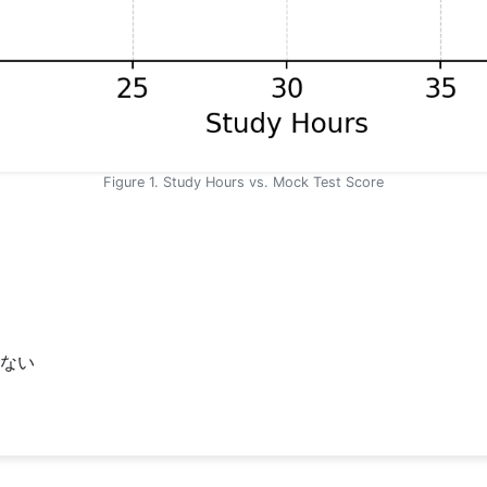
Figure 1. Study Hours vs. Mock Test Score
ない