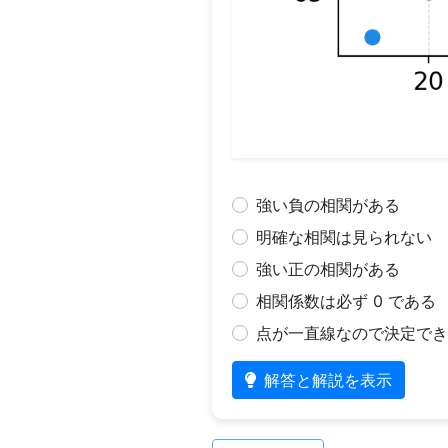
強い負の相関がある
明確な相関は見られない
強い正の相関がある
相関係数は必ず 0 である
点が一直線なので決定でき
解答と解説を表示