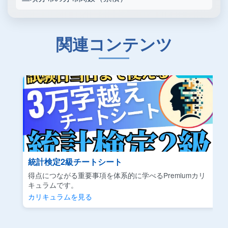
関連コンテンツ
統計検定2級チートシート
得点につながる重要事項を体系的に学べるPremiumカリ
キュラムです。
カリキュラムを見る