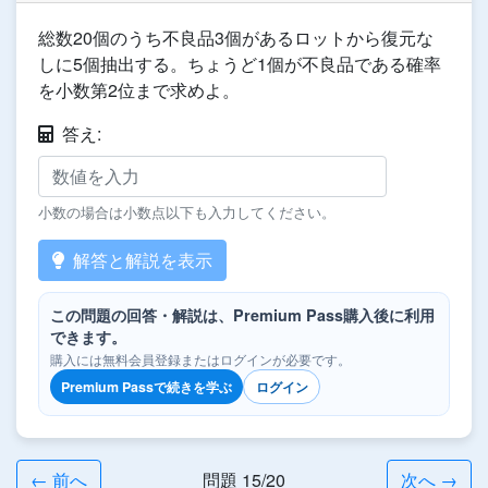
総数20個のうち不良品3個があるロットから復元な
しに5個抽出する。ちょうど1個が不良品である確率
を小数第2位まで求めよ。
答え:
小数の場合は小数点以下も入力してください。
解答と解説を表示
この問題の回答・解説は、Premium Pass購入後に利用
できます。
購入には無料会員登録またはログインが必要です。
Premium Passで続きを学ぶ
ログイン
← 前へ
問題 15/20
次へ →