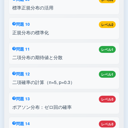
標準正規分布の活用
問題 10
レベル2
正規分布の標準化
問題 11
レベル1
二項分布の期待値と分散
問題 12
レベル1
二項確率の計算（n=5, p=0.3）
問題 13
レベル3
ポアソン分布：ゼロ回の確率
問題 14
レベル3