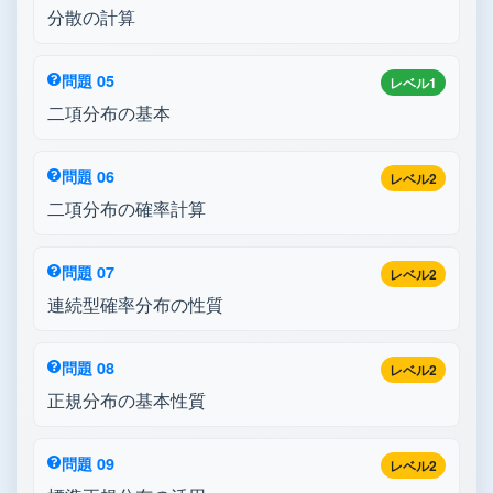
分散の計算
問題 05
レベル1
二項分布の基本
問題 06
レベル2
二項分布の確率計算
問題 07
レベル2
連続型確率分布の性質
問題 08
レベル2
正規分布の基本性質
問題 09
レベル2