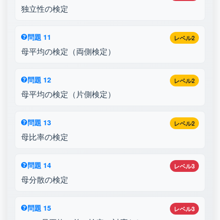
独立性の検定
問題 11
レベル2
母平均の検定（両側検定）
問題 12
レベル2
母平均の検定（片側検定）
問題 13
レベル2
母比率の検定
問題 14
レベル3
母分散の検定
問題 15
レベル3