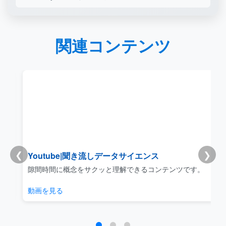
関連コンテンツ
❮
❯
Youtube|聞き流しデータサイエンス
リ
隙間時間に概念をサクッと理解できるコンテンツです。
動画を見る