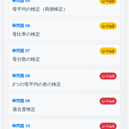
問題 05
レベル2
母平均の検定（両側検定）
問題 06
レベル2
母比率の検定
問題 07
レベル2
母分散の検定
問題 08
レベル3
2つの母平均の差の検定
問題 09
レベル3
適合度検定
問題 10
レベル3