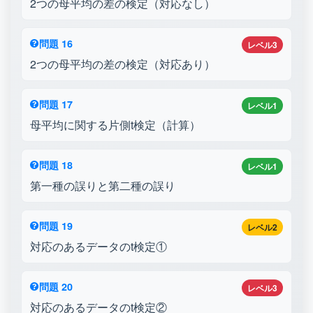
2つの母平均の差の検定（対応なし）
問題 16
レベル3
2つの母平均の差の検定（対応あり）
問題 17
レベル1
母平均に関する片側t検定（計算）
問題 18
レベル1
第一種の誤りと第二種の誤り
問題 19
レベル2
対応のあるデータのt検定①
問題 20
レベル3
対応のあるデータのt検定②