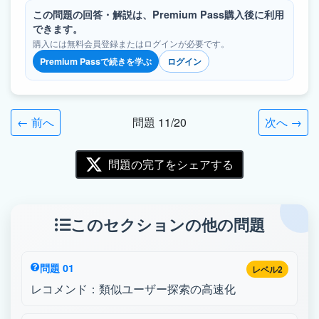
この問題の回答・解説は、Premium Pass購入後に利用
できます。
購入には無料会員登録またはログインが必要です。
Premium Passで続きを学ぶ
ログイン
← 前へ
問題 11/20
次へ →
問題の完了をシェアする
このセクションの他の問題
問題 01
レベル2
レコメンド：類似ユーザー探索の高速化