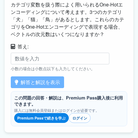
カテゴリ変数を扱う際によく用いられるOne-Hotエ
ンコーディングについて考えます。3つのカテゴリ
「犬」「猫」「鳥」があるとします。これらのカテ
ゴリをOne-Hotエンコーディングで表現する場合、
ベクトルの次元数はいくつになりますか？
答え:
小数の場合は小数点以下も入力してください。
解答と解説を表示
この問題の回答・解説は、Premium Pass購入後に利用
できます。
購入には無料会員登録またはログインが必要です。
Premium Passで続きを学ぶ
ログイン