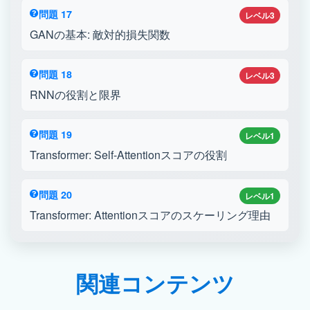
問題 17
レベル3
GANの基本: 敵対的損失関数
問題 18
レベル3
RNNの役割と限界
問題 19
レベル1
Transformer: Self-Attentionスコアの役割
問題 20
レベル1
Transformer: Attentionスコアのスケーリング理由
関連コンテンツ