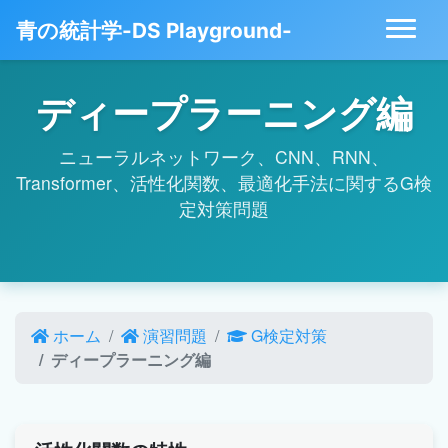
青の統計学-DS Playground-
ディープラーニング編
ニューラルネットワーク、CNN、RNN、
Transformer、活性化関数、最適化手法に関するG検
定対策問題
ホーム
演習問題
G検定対策
ディープラーニング編