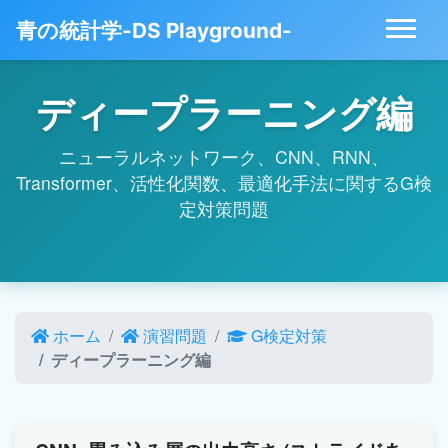
青の統計学-DS Playground-
ディープラーニング編
ニューラルネットワーク、CNN、RNN、
Transformer、活性化関数、最適化手法に関するG検
定対策問題
ホーム
演習問題
G検定対策
ディープラーニング編