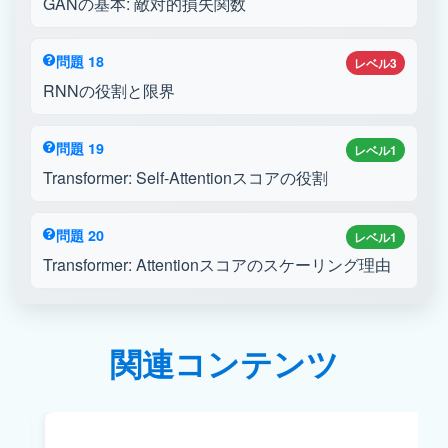
GANの基本: 敵対的損失関数
問題 18
レベル3
RNNの役割と限界
問題 19
レベル1
Transformer: Self-Attentionスコアの役割
問題 20
レベル1
Transformer: Attentionスコアのスケーリング理由
関連コンテンツ